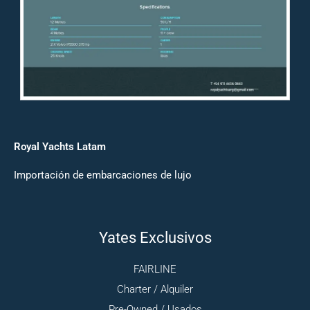
Royal Yachts Latam
Importación de embarcaciones de lujo
Yates Exclusivos
FAIRLINE
Charter / Alquiler
Pre-Owned / Usados