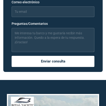
Correo electrónico
Preguntas/Comentarios
Enviar consulta