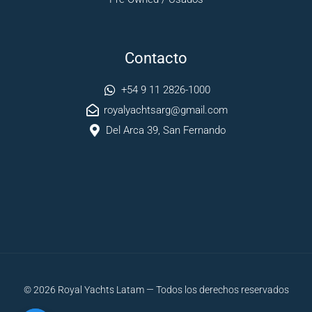
Contacto
+54 9 11 2826-1000
royalyachtsarg@gmail.com
Del Arca 39, San Fernando
© 2026 Royal Yachts Latam — Todos los derechos reservados