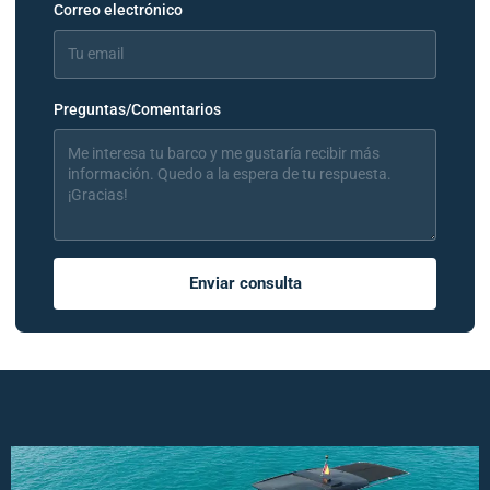
Correo electrónico
Preguntas/Comentarios
Enviar consulta