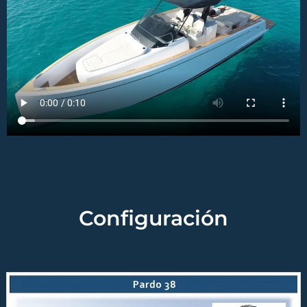
Configuración