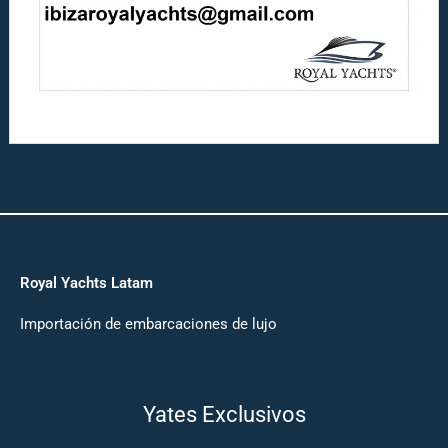
Royal Yachts Latam
Importación de embarcaciones de lujo
Yates Exclusivos