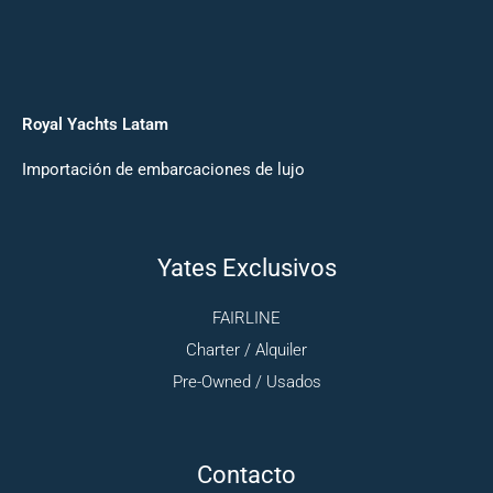
Royal Yachts Latam
Importación de embarcaciones de lujo
Yates Exclusivos
FAIRLINE
Charter / Alquiler
Pre-Owned / Usados
Contacto