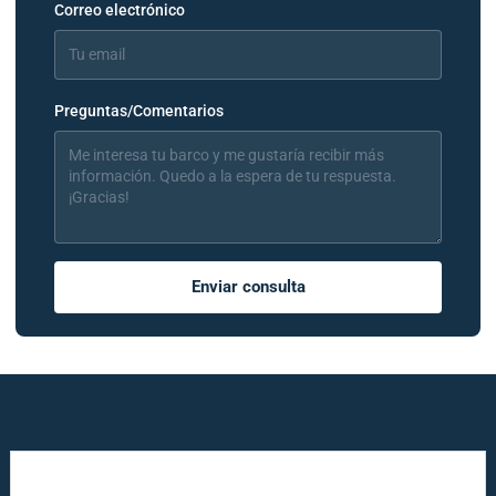
Correo electrónico
Preguntas/Comentarios
Enviar consulta