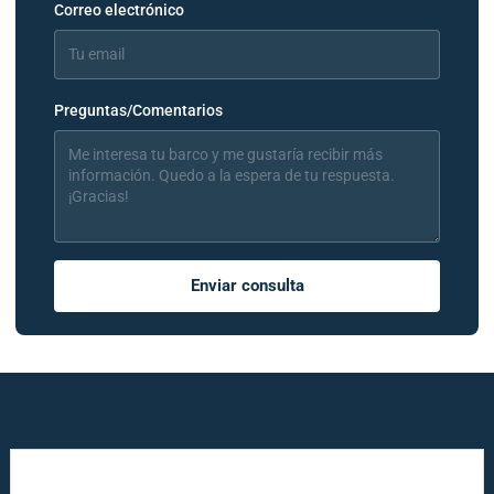
Correo electrónico
Preguntas/Comentarios
Enviar consulta