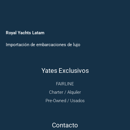
Royal Yachts Latam
Importación de embarcaciones de lujo
Yates Exclusivos
FAIRLINE
Charter / Alquiler
Pre-Owned / Usados
Contacto